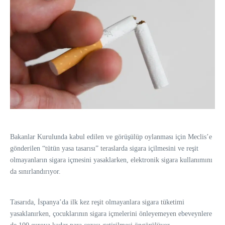
Bakanlar Kurulunda kabul edilen ve görüşülüp oylanması için Meclis’e
gönderilen “tütün yasa tasarısı” teraslarda sigara içilmesini ve reşit
olmayanların sigara içmesini yasaklarken, elektronik sigara kullanımını
da sınırlandırıyor.
Tasarıda, İspanya’da ilk kez reşit olmayanlara sigara tüketimi
yasaklanırken, çocuklarının sigara içmelerini önleyemeyen ebeveynlere