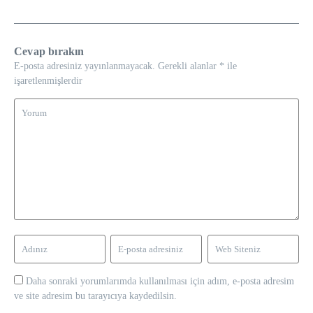
Cevap bırakın
E-posta adresiniz yayınlanmayacak.
Gerekli alanlar
*
ile
işaretlenmişlerdir
Daha sonraki yorumlarımda kullanılması için adım, e-posta adresim
ve site adresim bu tarayıcıya kaydedilsin.