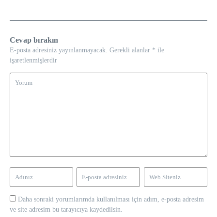
Cevap bırakın
E-posta adresiniz yayınlanmayacak.
Gerekli alanlar
*
ile
işaretlenmişlerdir
Daha sonraki yorumlarımda kullanılması için adım, e-posta adresim
ve site adresim bu tarayıcıya kaydedilsin.