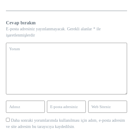
Cevap bırakın
E-posta adresiniz yayınlanmayacak.
Gerekli alanlar
*
ile
işaretlenmişlerdir
Daha sonraki yorumlarımda kullanılması için adım, e-posta adresim
ve site adresim bu tarayıcıya kaydedilsin.