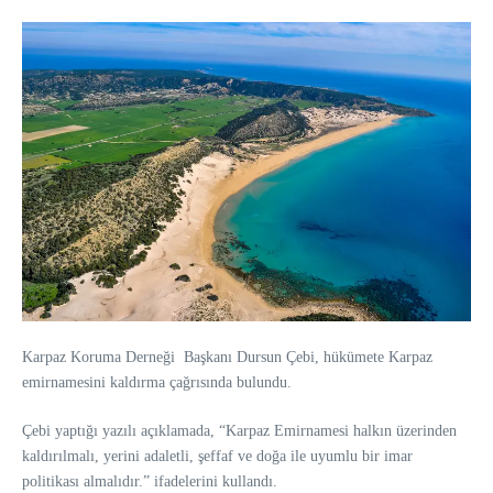
Karpaz Koruma Derneği Başkanı Dursun Çebi, hükümete Karpaz
emirnamesini kaldırma çağrısında bulundu.
Çebi yaptığı yazılı açıklamada, “Karpaz Emirnamesi halkın üzerinden
kaldırılmalı, yerini adaletli, şeffaf ve doğa ile uyumlu bir imar
politikası almalıdır.” ifadelerini kullandı.