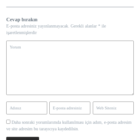
Cevap bırakın
E-posta adresiniz yayınlanmayacak.
Gerekli alanlar
*
ile
işaretlenmişlerdir
Daha sonraki yorumlarımda kullanılması için adım, e-posta adresim
ve site adresim bu tarayıcıya kaydedilsin.