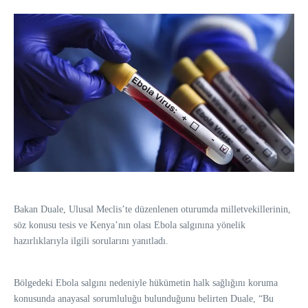
Bakan Duale, Ulusal Meclis’te düzenlenen oturumda milletvekillerinin,
söz konusu tesis ve Kenya’nın olası Ebola salgınına yönelik
hazırlıklarıyla ilgili sorularını yanıtladı.
Bölgedeki Ebola salgını nedeniyle hükümetin halk sağlığını koruma
konusunda anayasal sorumluluğu bulunduğunu belirten Duale, “Bu