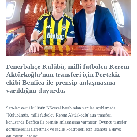
Fenerbahçe Kulübü, milli futbolcu Kerem
Aktürkoğlu’nun transferi için Portekiz
ekibi Benfica ile prensip anlaşmasına
varıldığını duyurdu.
Sarı-lacivertli kulübün NSosyal hesabından yapılan açıklamada,
“Kulübümüz, milli futbolcu Kerem Aktürkoğlu’nun transferi
konusunda Benfica ile prensip anlaşmasına varmıştır. Oyuncu transfer
görüşmelerini ilerletmek ve sağlık kontrolleri için İstanbul’a davet
edilmiştir.” denildi.