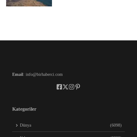
Email
: info@birhaberci.com
Kategoriler
Dünya
(6098)