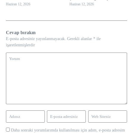
Haziran 12, 2026
Haziran 12, 2026
Cevap bırakın
E-posta adresiniz yayınlanmayacak.
Gerekli alanlar
*
ile
işaretlenmişlerdir
Daha sonraki yorumlarımda kullanılması için adım, e-posta adresim