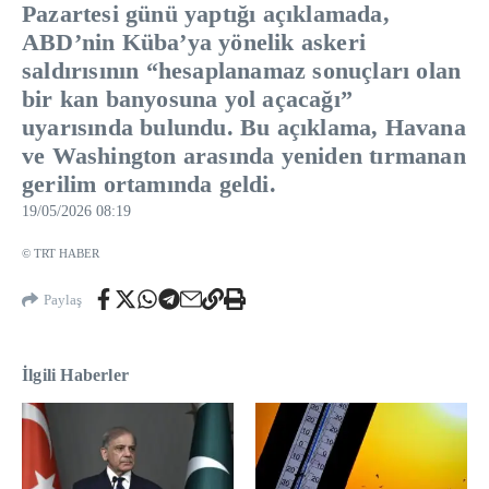
Pazartesi günü yaptığı açıklamada,
ABD’nin Küba’ya yönelik askeri
saldırısının “hesaplanamaz sonuçları olan
bir kan banyosuna yol açacağı”
uyarısında bulundu. Bu açıklama, Havana
ve Washington arasında yeniden tırmanan
gerilim ortamında geldi.
19/05/2026 08:19
© TRT HABER
Paylaş
İlgili Haberler