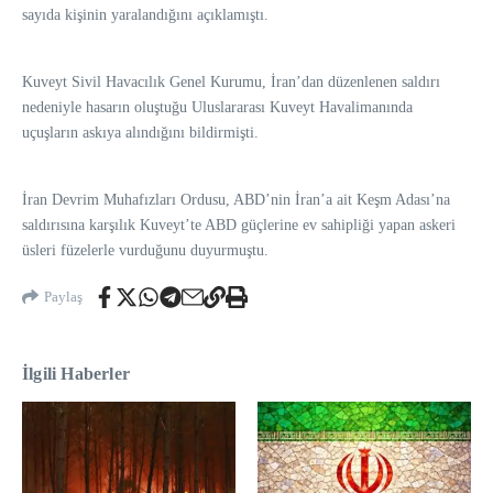
sayıda kişinin yaralandığını açıklamıştı.
Kuveyt Sivil Havacılık Genel Kurumu, İran’dan düzenlenen saldırı
nedeniyle hasarın oluştuğu Uluslararası Kuveyt Havalimanında
uçuşların askıya alındığını bildirmişti.
İran Devrim Muhafızları Ordusu, ABD’nin İran’a ait Keşm Adası’na
saldırısına karşılık Kuveyt’te ABD güçlerine ev sahipliği yapan askeri
üsleri füzelerle vurduğunu duyurmuştu.
Paylaş
İlgili Haberler