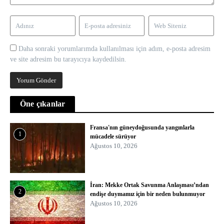
Daha sonraki yorumlarımda kullanılması için adım, e-posta adresim
ve site adresim bu tarayıcıya kaydedilsin.
Öne çıkanlar
Fransa'nın güneydoğusunda yangınlarla
1
mücadele sürüyor
Ağustos 10, 2026
İran: Mekke Ortak Savunma Anlaşması’ndan
2
endişe duymamız için bir neden bulunmuyor
Ağustos 10, 2026