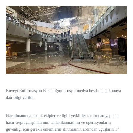
Kuveyt Enformasyon Bakanlığının sosyal medya hesabından konuya
dair bilgi verildi.
Havalimanında teknik ekipler ve ilgili yetkililer tarafından yapılan
hasar tespit çalışmalarının tamamlanmasının ve operasyonların
güvenliği için gerekli önlemlerin alınmasının ardından uçuşların T4