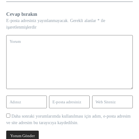
Cevap bırakın
E-posta adresiniz yayınlanmayacak.
Gerekli alanlar
*
ile
işaretlenmişlerdir
Daha sonraki yorumlarımda kullanılması için adım, e-posta adresim
ve site adresim bu tarayıcıya kaydedilsin.