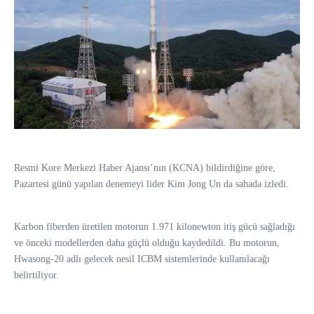
Resmi Kore Merkezi Haber Ajansı’nın (KCNA) bildirdiğine göre,
Pazartesi günü yapılan denemeyi lider Kim Jong Un da sahada izledi.
Karbon fiberden üretilen motorun 1.971 kilonewton itiş gücü sağladığı
ve önceki modellerden daha güçlü olduğu kaydedildi. Bu motorun,
Hwasong-20 adlı gelecek nesil ICBM sistemlerinde kullanılacağı
belirtiliyor.