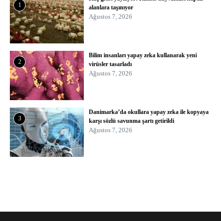
1
alanlara taşınıyor
Ağustos 7, 2026
Bilim insanları yapay zeka kullanarak yeni
2
virüsler tasarladı
Ağustos 7, 2026
Danimarka’da okullara yapay zeka ile kopyaya
3
karşı sözlü savunma şartı getirildi
Ağustos 7, 2026