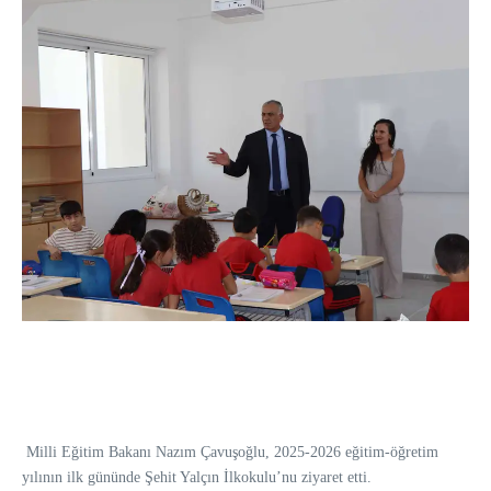
Milli Eğitim Bakanı Nazım Çavuşoğlu, 2025-2026 eğitim-öğretim
yılının ilk gününde Şehit Yalçın İlkokulu’nu ziyaret etti.