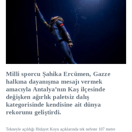
Milli sporcu Şahika Ercümen, Gazze
halkına dayanışma mesajı vermek
amacıyla Antalya’nın Kaş ilçesinde
değişken ağırlık paletsiz dalış
kategorisinde kendisine ait dünya
rekorunu geliştirdi.
Tekneyle açıldığı Hidayet Koyu açıklarında tek nefeste 107 metre