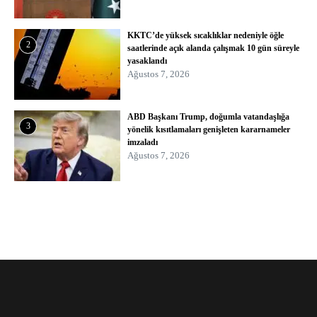
KKTC’de yüksek sıcaklıklar nedeniyle öğle
2
saatlerinde açık alanda çalışmak 10 gün süreyle
yasaklandı
Ağustos 7, 2026
ABD Başkanı Trump, doğumla vatandaşlığa
3
yönelik kısıtlamaları genişleten kararnameler
imzaladı
Ağustos 7, 2026