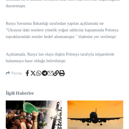
duyurmuştu.
Rusya Savunma Bakanlığı tarafından yapılan açıklamada ise
“Ukrayna’daki tesislere yönelik yoğun saldırılar kapsamında Polonya
topraklarındaki tesisler hedef alınmamıştır.” ifadesine yer verilmişti.
Açıklamada, Rusya’nın olaya ilişkin Polonya tarafıyla istişarelerde
bulunmaya hazır olduğu belirtilmişti.
Paylaş
İlgili Haberler