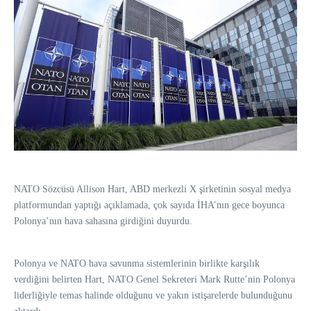
NATO Sözcüsü Allison Hart, ABD merkezli X şirketinin sosyal medya
platformundan yaptığı açıklamada, çok sayıda İHA’nın gece boyunca
Polonya’nın hava sahasına girdiğini duyurdu.
Polonya ve NATO hava savunma sistemlerinin birlikte karşılık
verdiğini belirten Hart, NATO Genel Sekreteri Mark Rutte’nin Polonya
liderliğiyle temas halinde olduğunu ve yakın istişarelerde bulunduğunu