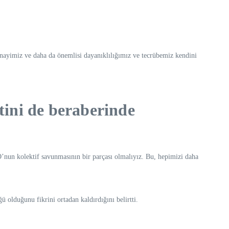
nayimiz ve daha da önemlisi dayanıklılığımız ve tecrübemiz kendini
tini de beraberinde
’nun kolektif savunmasının bir parçası olmalıyız. Bu, hepimizi daha
ü olduğunu fikrini ortadan kaldırdığını belirtti.