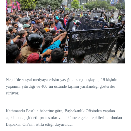
Nepal’de sosyal medyaya erişim yasağına karşı başlayan, 19 kişinin
yaşamını yitirdiği ve 400’ün üstünde kişinin yaralandığı gösteriler
sürüyor.
Kathmandu Post’un haberine göre, Başbakanlık Ofisinden yapılan
açıklamada, şiddetli protestolar ve hükümete gelen tepkilerin ardından
Başbakan Oli’nin istifa ettiği duyuruldu.