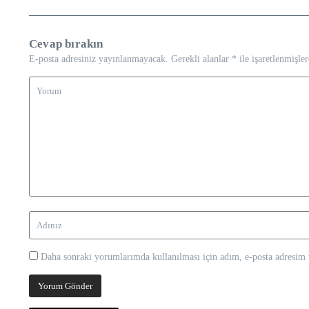
Cevap bırakın
E-posta adresiniz yayınlanmayacak.
Gerekli alanlar
*
ile işaretlenmişler
Daha sonraki yorumlarımda kullanılması için adım, e-posta adresim v