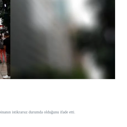
binanın istikrarsız durumda olduğunu ifade etti.