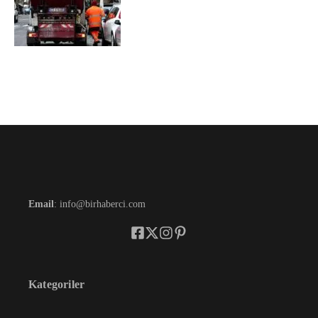
Email
: info@birhaberci.com
Kategoriler