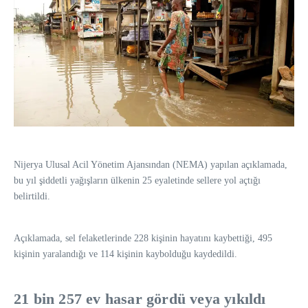
Nijerya Ulusal Acil Yönetim Ajansından (NEMA) yapılan açıklamada,
bu yıl şiddetli yağışların ülkenin 25 eyaletinde sellere yol açtığı
belirtildi.
Açıklamada, sel felaketlerinde 228 kişinin hayatını kaybettiği, 495
kişinin yaralandığı ve 114 kişinin kaybolduğu kaydedildi.
21 bin 257 ev hasar gördü veya yıkıldı