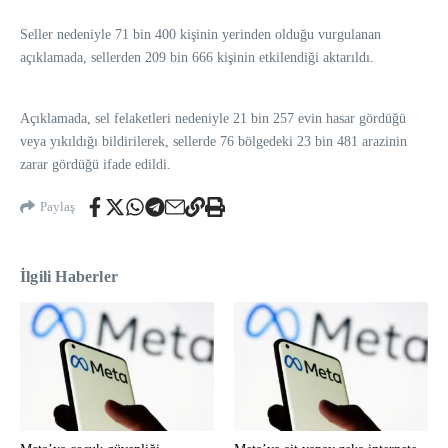
Seller nedeniyle 71 bin 400 kişinin yerinden olduğu vurgulanan
açıklamada, sellerden 209 bin 666 kişinin etkilendiği aktarıldı.
Açıklamada, sel felaketleri nedeniyle 21 bin 257 evin hasar gördüğü
veya yıkıldığı bildirilerek, sellerde 76 bölgedeki 23 bin 481 arazinin
zarar gördüğü ifade edildi.
Paylaş
İlgili Haberler