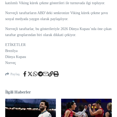
katılımlı Viking kürek çekme gösterileri ile turnuvada ilgi topluyor.
Norveçli taraftarların ABD’deki senkronize Viking kürek çekme şovu
sosyal medyada yaygın olarak paylaşılıyor.
Norveçli taraftarlar, bu gösterileriyle 2026 Dünya Kupası’nda öne çıkan
taraftar gruplarından biri olarak dikkati çekiyor.
ETİKETLER
Brezilya
Dünya Kupası
Norveç
Paylaş
İlgili Haberler