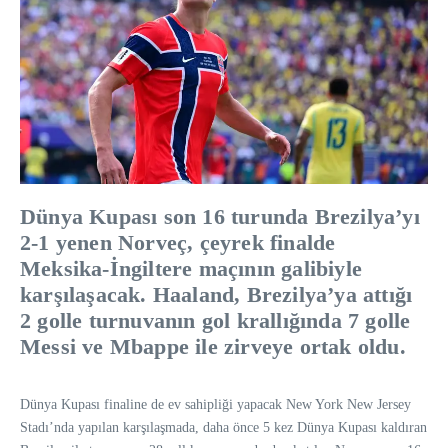
Dünya Kupası son 16 turunda Brezilya’yı
2-1 yenen Norveç, çeyrek finalde
Meksika-İngiltere maçının galibiyle
karşılaşacak. Haaland, Brezilya’ya attığı
2 golle turnuvanın gol krallığında 7 golle
Messi ve Mbappe ile zirveye ortak oldu.
Dünya Kupası finaline de ev sahipliği yapacak New York New Jersey
Stadı’nda yapılan karşılaşmada, daha önce 5 kez Dünya Kupası kaldıran