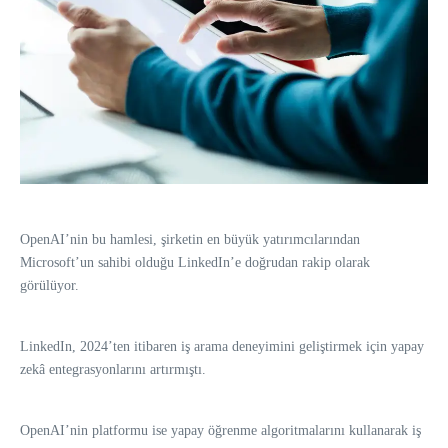
OpenAI’nin bu hamlesi, şirketin en büyük yatırımcılarından
Microsoft’un sahibi olduğu LinkedIn’e doğrudan rakip olarak
görülüyor.
LinkedIn, 2024’ten itibaren iş arama deneyimini geliştirmek için yapay
zekâ entegrasyonlarını artırmıştı.
OpenAI’nin platformu ise yapay öğrenme algoritmalarını kullanarak iş