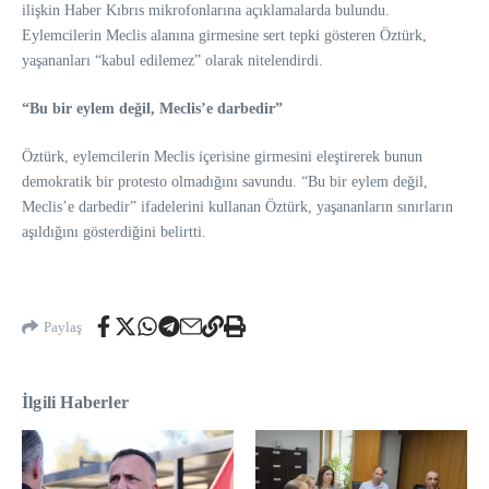
ilişkin Haber Kıbrıs mikrofonlarına açıklamalarda bulundu.
Eylemcilerin Meclis alanına girmesine sert tepki gösteren Öztürk,
yaşananları “kabul edilemez” olarak nitelendirdi.
“Bu bir eylem değil, Meclis’e darbedir”
Öztürk, eylemcilerin Meclis içerisine girmesini eleştirerek bunun
demokratik bir protesto olmadığını savundu. “Bu bir eylem değil,
Meclis’e darbedir” ifadelerini kullanan Öztürk, yaşananların sınırların
aşıldığını gösterdiğini belirtti.
Paylaş
İlgili Haberler