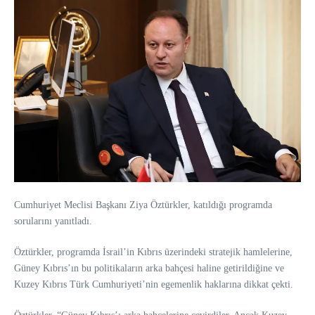
Cumhuriyet Meclisi Başkanı Ziya Öztürkler, katıldığı programda
sorularını yanıtladı.
Öztürkler, programda İsrail’in Kıbrıs üzerindeki stratejik hamlelerine,
Güney Kıbrıs’ın bu politikaların arka bahçesi haline getirildiğine ve
Kuzey Kıbrıs Türk Cumhuriyeti’nin egemenlik haklarına dikkat çekti.