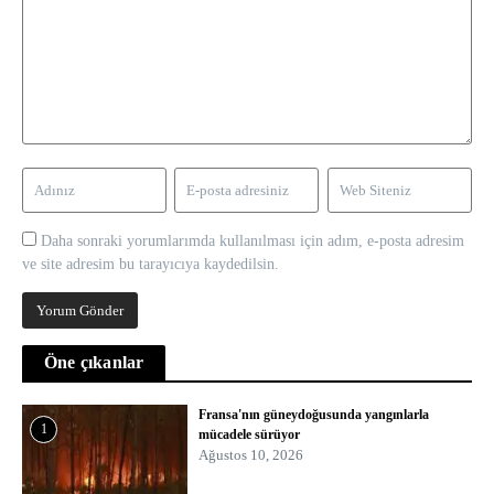
Daha sonraki yorumlarımda kullanılması için adım, e-posta adresim
ve site adresim bu tarayıcıya kaydedilsin.
Öne çıkanlar
Fransa'nın güneydoğusunda yangınlarla
1
mücadele sürüyor
Ağustos 10, 2026