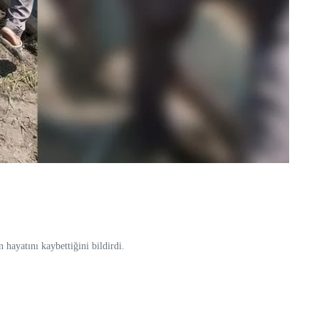
 hayatını kaybettiğini bildirdi.