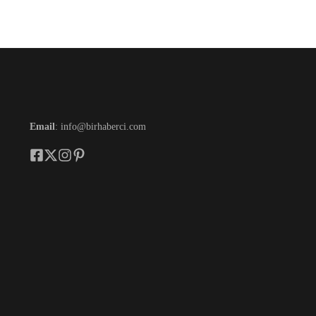
Email
: info@birhaberci.com