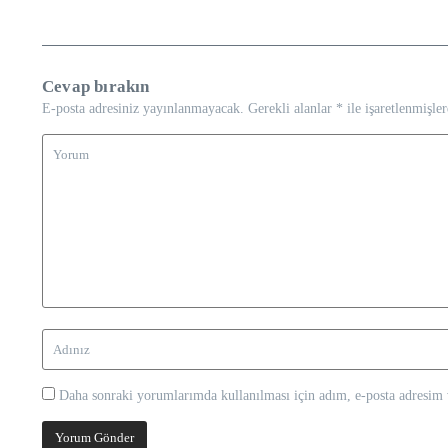
Cevap bırakın
E-posta adresiniz yayınlanmayacak.
Gerekli alanlar
*
ile işaretlenmişler
Daha sonraki yorumlarımda kullanılması için adım, e-posta adresim v