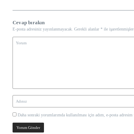
Cevap bırakın
E-posta adresiniz yayınlanmayacak.
Gerekli alanlar
*
ile işaretlenmişler
Daha sonraki yorumlarımda kullanılması için adım, e-posta adresim v