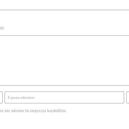
dir
e site adresim bu tarayıcıya kaydedilsin.