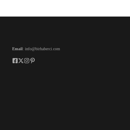
Email
: info@birhaberci.com