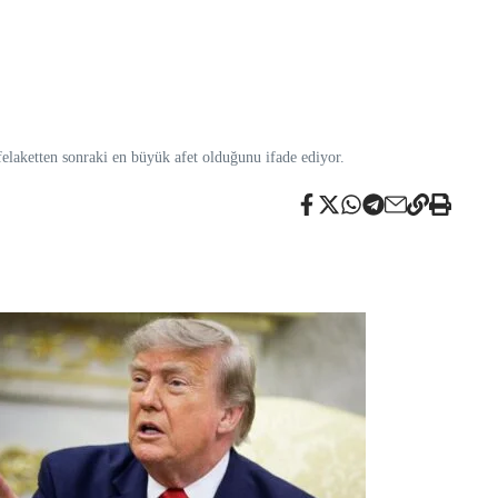
 felaketten sonraki en büyük afet olduğunu ifade ediyor.