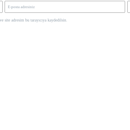
e site adresim bu tarayıcıya kaydedilsin.