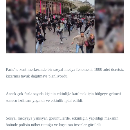
Paris’te kent merkezinde bir sosyal medya fenomeni, 1000 adet ücretsiz
kızarmış tavuk dağıtmayı planlıyordu.
Ancak çok fazla sayıda kişinin etkinliğe katılmak için bölgeye gelmesi
sonucu izdiham yaşandı ve etkinlik iptal edildi.
Sosyal medyaya yansıyan görüntülerde, etkinliğin yapıldığı mekanın
önünde polisin nöbet tuttuğu ve koşturan insanlar görüldü.