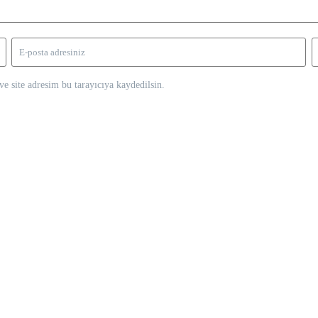
e site adresim bu tarayıcıya kaydedilsin.