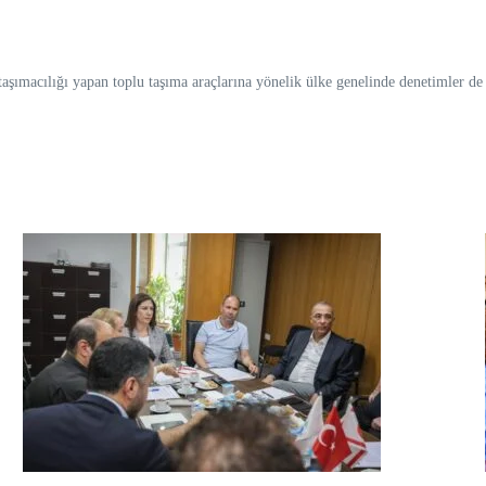
aşımacılığı yapan toplu taşıma araçlarına yönelik ülke genelinde denetimler de a