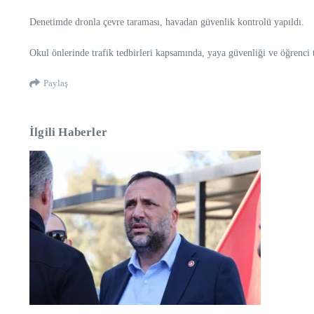
Denetimde dronla çevre taraması, havadan güvenlik kontrolü yapıldı.
Okul önlerinde trafik tedbirleri kapsamında, yaya güvenliği ve öğrenci t
Paylaş
İlgili Haberler