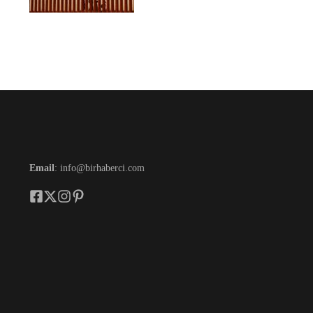
Email
: info@birhaberci.com