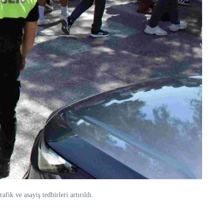
k ve asayiş tedbirleri artırıldı.