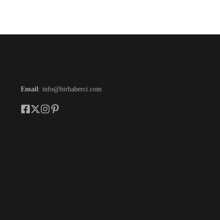
Email
: info@birhaberci.com