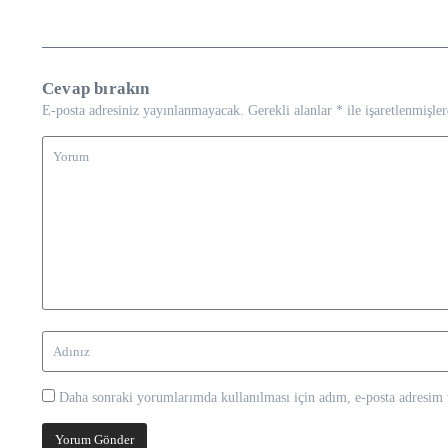
Cevap bırakın
E-posta adresiniz yayınlanmayacak.
Gerekli alanlar
*
ile işaretlenmişler
Daha sonraki yorumlarımda kullanılması için adım, e-posta adresim v