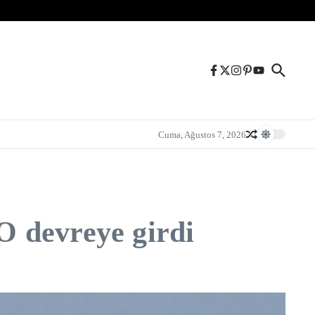
Cuma, Ağustos 7, 2026
 devreye girdi