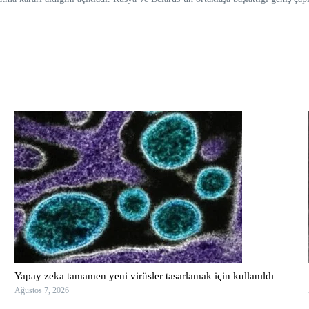
Yapay zeka tamamen yeni virüsler tasarlamak için kullanıldı
Ağustos 7, 2026