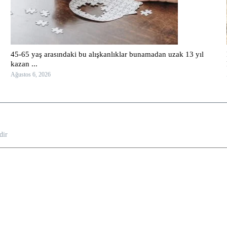
45-65 yaş arasındaki bu alışkanlıklar bunamadan uzak 13 yıl
kazan ...
Ağustos 6, 2026
dir