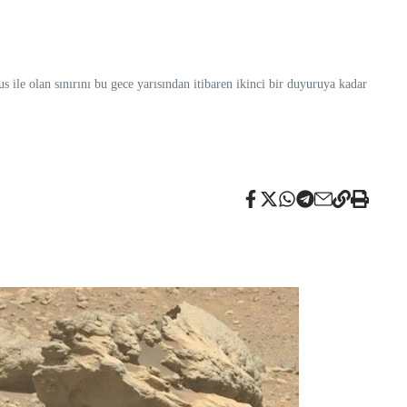
 ile olan sınırını bu gece yarısından itibaren ikinci bir duyuruya kadar