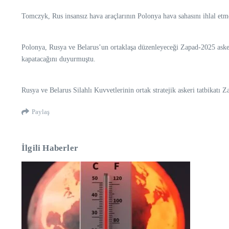
Tomczyk, Rus insansız hava araçlarının Polonya hava sahasını ihlal etm
Polonya, Rusya ve Belarus’un ortaklaşa düzenleyeceği Zapad-2025 askeri 
kapatacağını duyurmuştu.
Rusya ve Belarus Silahlı Kuvvetlerinin ortak stratejik askeri tatbikatı
Paylaş
İlgili Haberler