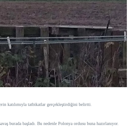
katılımıyla tatbikatlar gerçekleştirdiğini belirtti.
vaş burada başladı. Bu nedenle Polonya ordusu buna hazırlanıyor.