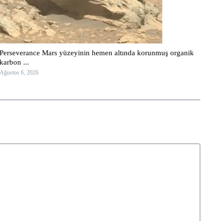
Perseverance Mars yüzeyinin hemen altında korunmuş organik
karbon ...
Ağustos 6, 2026