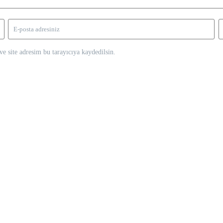
e site adresim bu tarayıcıya kaydedilsin.