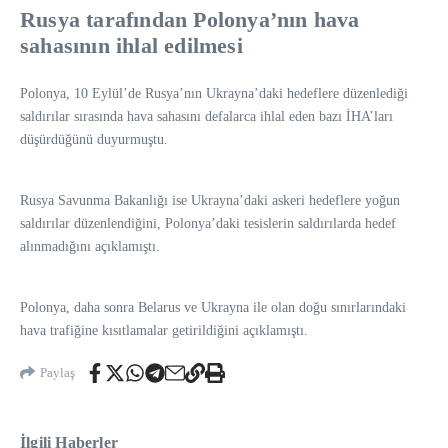
Rusya tarafından Polonya’nın hava
sahasının ihlal edilmesi
Polonya, 10 Eylül’de Rusya’nın Ukrayna’daki hedeflere düzenlediği
saldırılar sırasında hava sahasını defalarca ihlal eden bazı İHA’ları
düşürdüğünü duyurmuştu.
Rusya Savunma Bakanlığı ise Ukrayna’daki askeri hedeflere yoğun
saldırılar düzenlendiğini, Polonya’daki tesislerin saldırılarda hedef
alınmadığını açıklamıştı.
Polonya, daha sonra Belarus ve Ukrayna ile olan doğu sınırlarındaki
hava trafiğine kısıtlamalar getirildiğini açıklamıştı.
Paylaş
İlgili Haberler