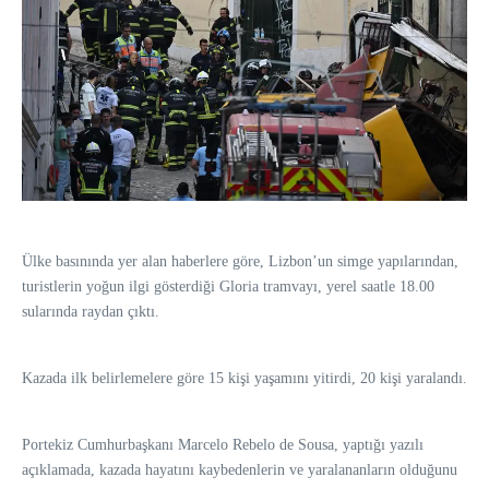
Ülke basınında yer alan haberlere göre, Lizbon’un simge yapılarından,
turistlerin yoğun ilgi gösterdiği Gloria tramvayı, yerel saatle 18.00
sularında raydan çıktı.
Kazada ilk belirlemelere göre 15 kişi yaşamını yitirdi, 20 kişi yaralandı.
Portekiz Cumhurbaşkanı Marcelo Rebelo de Sousa, yaptığı yazılı
açıklamada, kazada hayatını kaybedenlerin ve yaralananların olduğunu