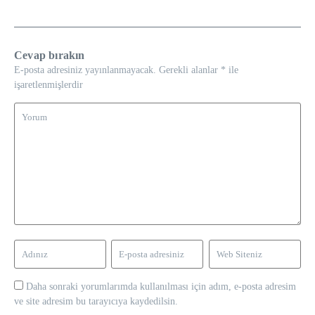
Cevap bırakın
E-posta adresiniz yayınlanmayacak.
Gerekli alanlar
*
ile
işaretlenmişlerdir
Daha sonraki yorumlarımda kullanılması için adım, e-posta adresim
ve site adresim bu tarayıcıya kaydedilsin.