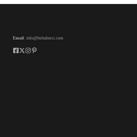
Email
: info@birhaberci.com