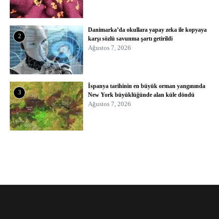
Danimarka’da okullara yapay zeka ile kopyaya
2
karşı sözlü savunma şartı getirildi
Ağustos 7, 2026
İspanya tarihinin en büyük orman yangınında
3
New York büyüklüğünde alan küle döndü
Ağustos 7, 2026