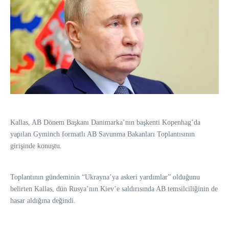
Kallas, AB Dönem Başkanı Danimarka’nın başkenti Kopenhag’da
yapılan Gyminch formatlı AB Savunma Bakanları Toplantısının
girişinde konuştu.
Toplantının gündeminin “Ukrayna’ya askeri yardımlar” olduğunu
belirten Kallas, dün Rusya’nın Kiev’e saldırısında AB temsilciliğinin de
hasar aldığına değindi.