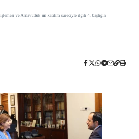
mesi ve Arnavutluk’un katılım süreciyle ilgili 4. başlığın