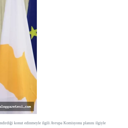
ndirdiği konut edinmeyle ilgili Avrupa Komisyonu planını ilgiyle