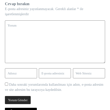
Cevap bırakın
E-posta adresiniz yayınlanmayacak.
Gerekli alanlar
*
ile
işaretlenmişlerdir
Daha sonraki yorumlarımda kullanılması için adım, e-posta adresim
ve site adresim bu tarayıcıya kaydedilsin.