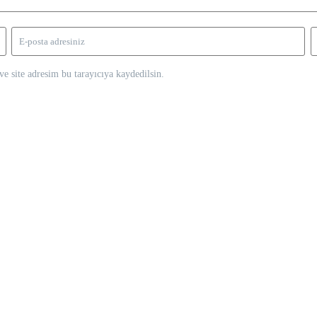
e site adresim bu tarayıcıya kaydedilsin.