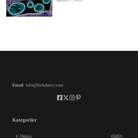
Email
: info@birhaberci.com
Kategoriler
Dünya
(6082)