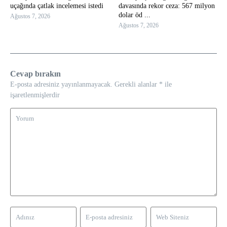
uçağında çatlak incelemesi istedi
davasında rekor ceza: 567 milyon
dolar öd ...
Ağustos 7, 2026
Ağustos 7, 2026
Cevap bırakın
E-posta adresiniz yayınlanmayacak.
Gerekli alanlar
*
ile
işaretlenmişlerdir