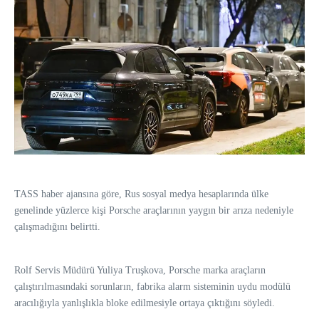
TASS haber ajansına göre, Rus sosyal medya hesaplarında ülke
genelinde yüzlerce kişi Porsche araçlarının yaygın bir arıza nedeniyle
çalışmadığını belirtti.
Rolf Servis Müdürü Yuliya Truşkova, Porsche marka araçların
çalıştırılmasındaki sorunların, fabrika alarm sisteminin uydu modülü
aracılığıyla yanlışlıkla bloke edilmesiyle ortaya çıktığını söyledi.