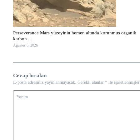
Perseverance Mars yüzeyinin hemen altında korunmuş organik
karbon ...
Ağustos 6, 2026
Cevap bırakın
E-posta adresiniz yayınlanmayacak.
Gerekli alanlar
*
ile işaretlenmişler