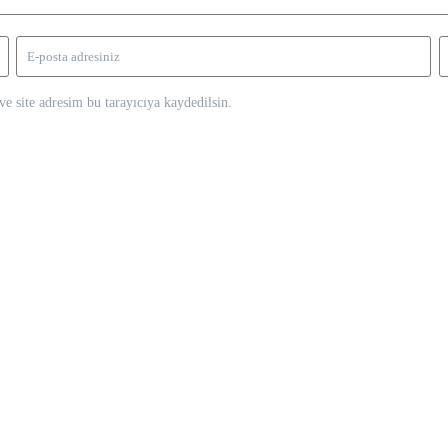
e site adresim bu tarayıcıya kaydedilsin.