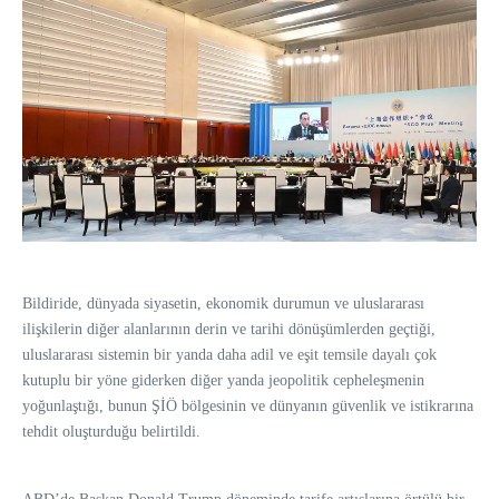
Bildiride, dünyada siyasetin, ekonomik durumun ve uluslararası
ilişkilerin diğer alanlarının derin ve tarihi dönüşümlerden geçtiği,
uluslararası sistemin bir yanda daha adil ve eşit temsile dayalı çok
kutuplu bir yöne giderken diğer yanda jeopolitik cepheleşmenin
yoğunlaştığı, bunun ŞİÖ bölgesinin ve dünyanın güvenlik ve istikrarına
tehdit oluşturduğu belirtildi.