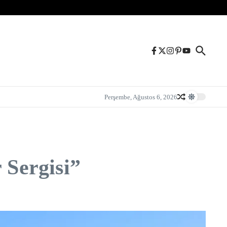
Perşembe, Ağustos 6, 2026
 Sergisi”