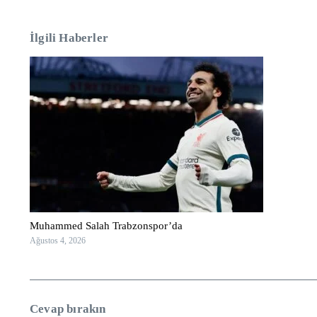
İlgili Haberler
Muhammed Salah Trabzonspor’da
Ağustos 4, 2026
Cevap bırakın