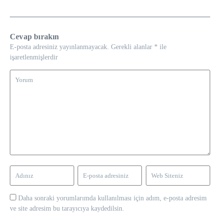
Cevap bırakın
E-posta adresiniz yayınlanmayacak.
Gerekli alanlar
*
ile
işaretlenmişlerdir
Daha sonraki yorumlarımda kullanılması için adım, e-posta adresim
ve site adresim bu tarayıcıya kaydedilsin.