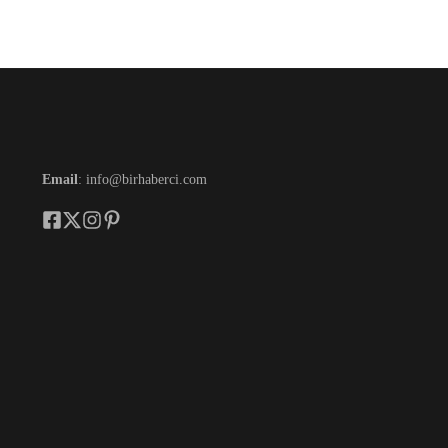
Email
: info@birhaberci.com