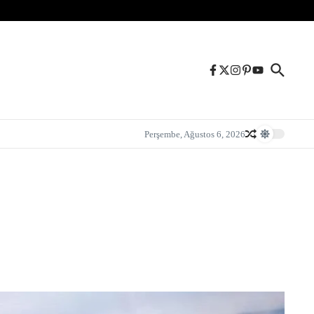
Perşembe, Ağustos 6, 2026