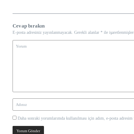
Cevap bırakın
E-posta adresiniz yayınlanmayacak.
Gerekli alanlar
*
ile işaretlenmişler
Daha sonraki yorumlarımda kullanılması için adım, e-posta adresim v