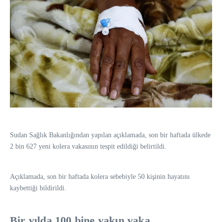
Sudan Sağlık Bakanlığından yapılan açıklamada, son bir haftada ülkede
2 bin 627 yeni kolera vakasının tespit edildiği belirtildi.
Açıklamada, son bir haftada kolera sebebiyle 50 kişinin hayatını
kaybettiği bildirildi.
Bir yılda 100 bine yakın vaka