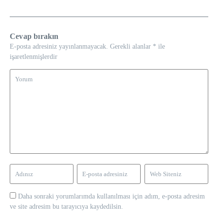
Cevap bırakın
E-posta adresiniz yayınlanmayacak.
Gerekli alanlar
*
ile
işaretlenmişlerdir
Daha sonraki yorumlarımda kullanılması için adım, e-posta adresim
ve site adresim bu tarayıcıya kaydedilsin.