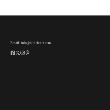
Email
: info@birhaberci.com