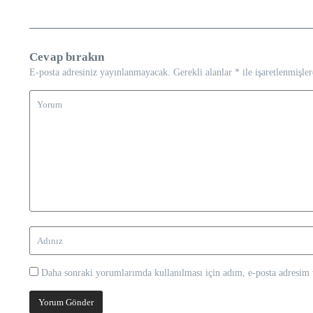
Cevap bırakın
E-posta adresiniz yayınlanmayacak.
Gerekli alanlar
*
ile işaretlenmişler
Daha sonraki yorumlarımda kullanılması için adım, e-posta adresim v