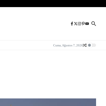
Cuma, Ağustos 7, 2026